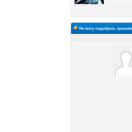
Не могу подобрать прошив