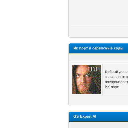
Ик порт и сервисные коды
Добрый день
записанные 
воспроизвест
ИК порт.
GS Expert AI