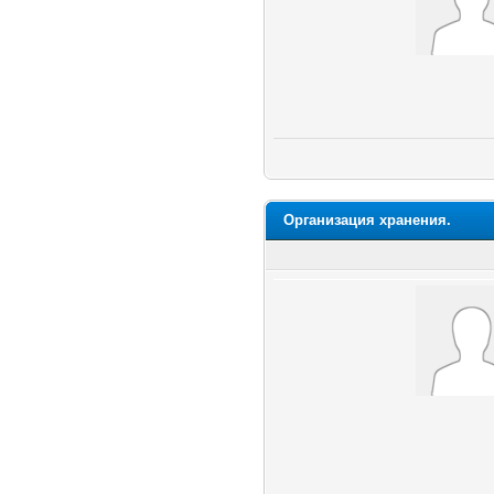
Организация хранения.