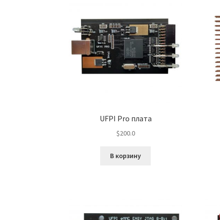
UFPI Pro плата
$
200.0
В корзину