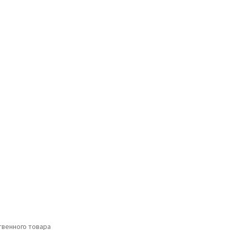
венного товара